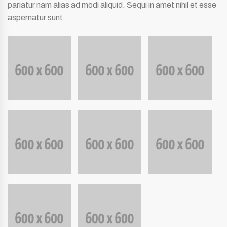
pariatur nam alias ad modi aliquid. Sequi in amet nihil et esse
aspernatur sunt.