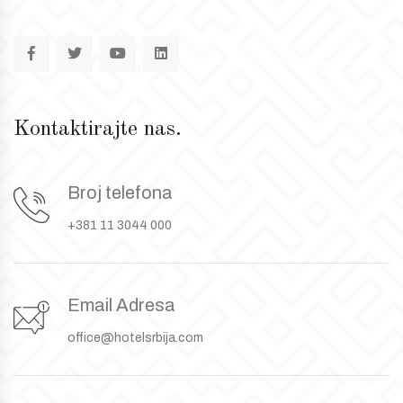
Kontaktirajte nas.
Broj telefona
+381 11 3044 000
Email Adresa
office@hotelsrbija.com