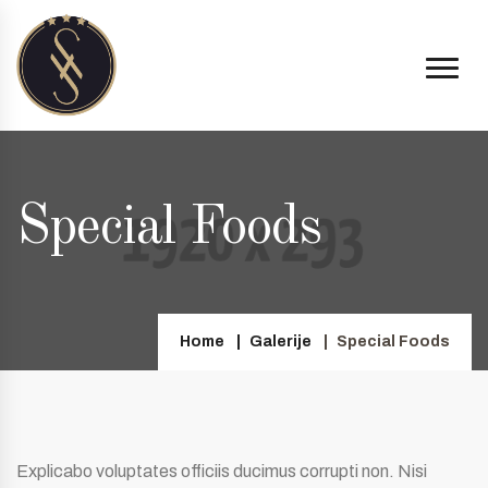
Special Foods
Home
Galerije
Special Foods
Explicabo voluptates officiis ducimus corrupti non. Nisi