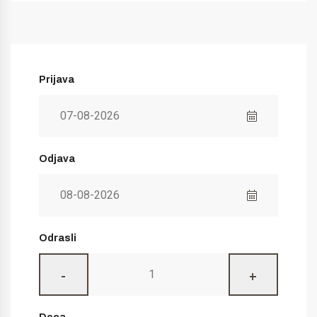
Prijava
Odjava
Odrasli
-
+