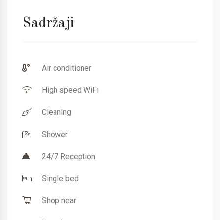
Sadržaji
Air conditioner
High speed WiFi
Cleaning
Shower
24/7 Reception
Single bed
Shop near