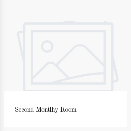
Second Montlhy Room