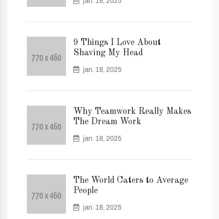
jan. 18, 2025
9 Things I Love About
Shaving My Head
jan. 18, 2025
Why Teamwork Really Makes
The Dream Work
jan. 18, 2025
The World Caters to Average
People
jan. 18, 2025