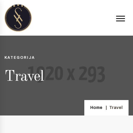
KATEGORIJA
Travel
Home
Travel