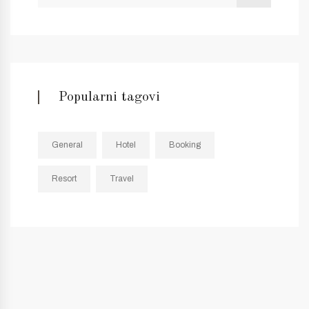
Popularni tagovi
General
Hotel
Booking
Resort
Travel