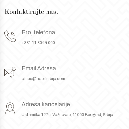
Kontaktirajte nas.
Broj telefona
+381 11 3044 000
Email Adresa
office@hotelsrbija.com
Adresa kancelarije
Ustanička 127c, Voždovac, 11000 Beograd, Srbija