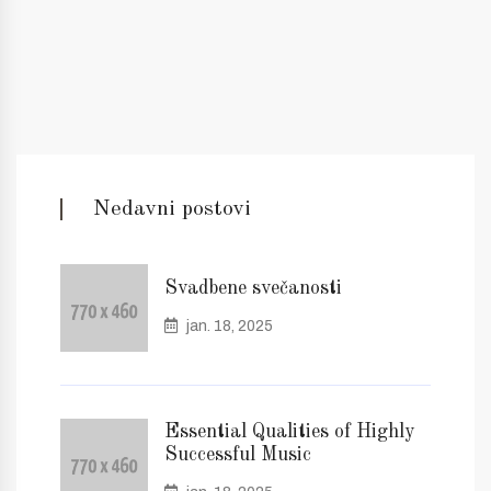
Nedavni postovi
Svadbene svečanosti
jan. 18, 2025
Essential Qualities of Highly
Successful Music